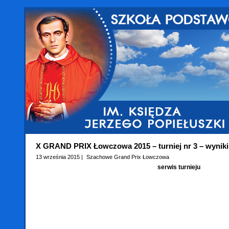
X GRAND PRIX Łowczowa 2015 – turniej nr 3 – wyniki
13 września 2015 |
Szachowe Grand Prix Łowczowa
serwis turnieju