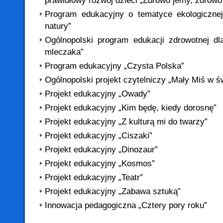
prawidłowy rozwój dzieci „Zdrowo jemy, zdrowo
Program edukacyjny o tematyce ekologicznej 
natury”
Ogólnopolski program edukacji zdrowotnej dl
mleczaka”
Program edukacyjny „Czysta Polska”
Ogólnopolski projekt czytelniczy „Mały Miś w świ
Projekt edukacyjny „Owady”
Projekt edukacyjny „Kim będę, kiedy dorosnę”
Projekt edukacyjny „Z kulturą mi do twarzy”
Projekt edukacyjny „Ciszaki”
Projekt edukacyjny „Dinozaur”
Projekt edukacyjny „Kosmos”
Projekt edukacyjny „Teatr”
Projekt edukacyjny „Zabawa sztuką”
Innowacja pedagogiczna „Cztery pory roku”