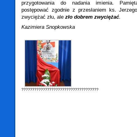
przygotowania do nadania imienia. Pamięt
postępować zgodnie z przesłaniem ks. Jerzego
zwyciężać złu, ale
zło dobrem zwyciężać
.
Kazimiera Snopkowska
????????????????????????????????????