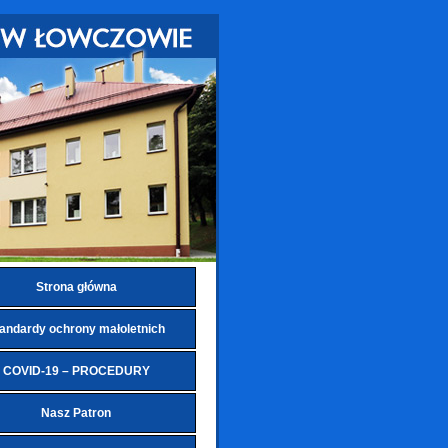
Strona główna
andardy ochrony małoletnich
COVID-19 – PROCEDURY
Nasz Patron