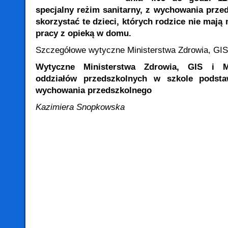
specjalny reżim sanitarny, z wychowania prze
skorzystać te dzieci, których rodzice nie maj
pracy z opieką w domu.
Szczegółowe wytyczne Ministerstwa Zdrowia, GIS
Wytyczne Ministerstwa Zdrowia, GIS i M
oddziałów przedszkolnych w szkole podst
wychowania przedszkolnego
Kazimiera Snopkowska