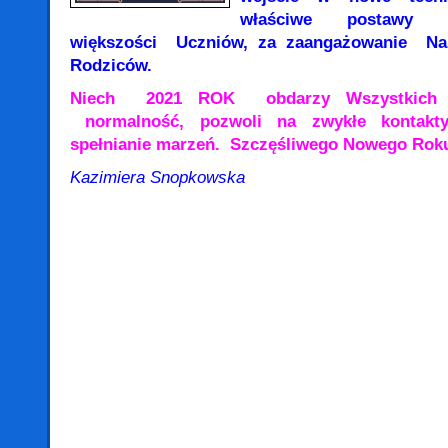
właściwe postawy i
większości Uczniów, za zaangażowanie Nauc
Rodziców.
Niech 2021 ROK obdarzy Wszystkich z
normalność, pozwoli na zwykłe kontakty
spełnianie marzeń. Szczęśliwego Nowego Roku
Kazimiera Snopkowska