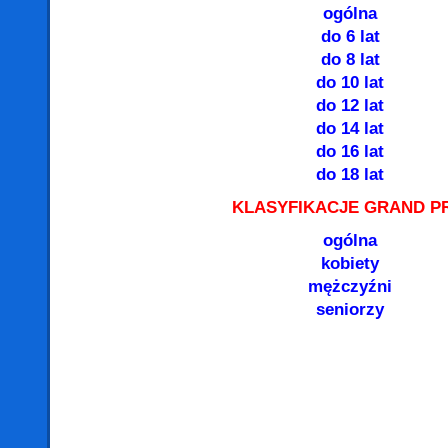
ogólna
do 6 lat
do 8 lat
do 10 lat
do 12 lat
do 14 lat
do 16 lat
do 18 lat
KLASYFIKACJE GRAND PR
ogólna
kobiety
mężczyźni
seniorzy