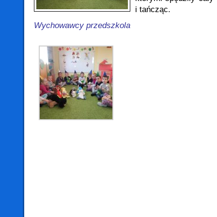
i tańcząc.
Wychowawcy przedszkola