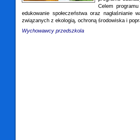
Celem programu j
edukowanie społeczeństwa oraz nagłaśnianie w
związanych z ekologią, ochroną środowiska i popr
Wychowawcy przedszkola