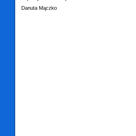
Danuta Mączko