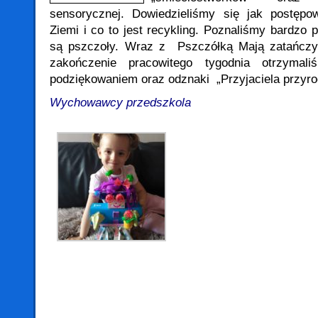
sensorycznej. Dowiedzieliśmy się jak postęp
Ziemi i co to jest recykling. Poznaliśmy bardzo
są pszczoły. Wraz z Pszczółką Mają zatańczyl
zakończenie pracowitego tygodnia otrzymal
podziękowaniem oraz odznaki „Przyjaciela przyro
Wychowawcy przedszkola